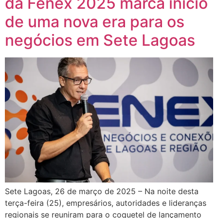
da Fenex 2025 marca início
de uma nova era para os
negócios em Sete Lagoas
Sete Lagoas, 26 de março de 2025 – Na noite desta
terça-feira (25), empresários, autoridades e lideranças
regionais se reuniram para o coquetel de lançamento