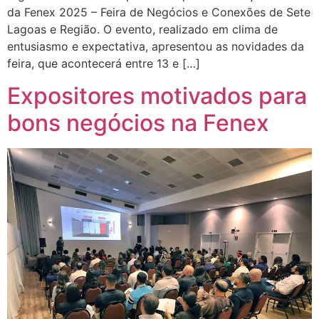
da Fenex 2025 – Feira de Negócios e Conexões de Sete
Lagoas e Região. O evento, realizado em clima de
entusiasmo e expectativa, apresentou as novidades da
feira, que acontecerá entre 13 e […]
Expositores motivados para
bons negócios na Fenex