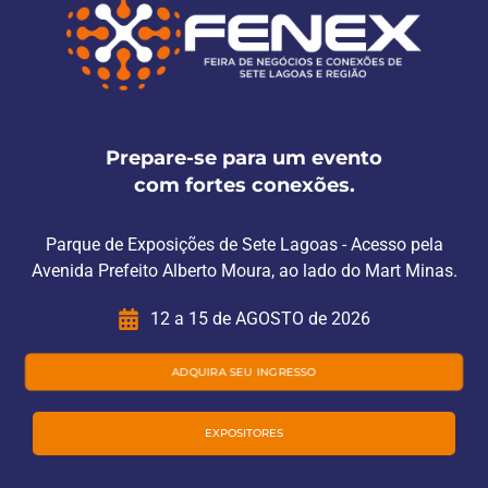
Prepare-se para um evento
com fortes conexões.
Parque de Exposições de Sete Lagoas - Acesso pela
Avenida Prefeito Alberto Moura, ao lado do Mart Minas.
12 a 15 de AGOSTO de 2026
ADQUIRA SEU INGRESSO
EXPOSITORES