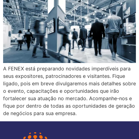
A FENEX está preparando novidades imperdíveis para
seus expositores, patrocinadores e visitantes. Fique
ligado, pois em breve divulgaremos mais detalhes sobre
o evento, capacitações e oportunidades que irão
fortalecer sua atuação no mercado. Acompanhe-nos e
fique por dentro de todas as oportunidades de geração
de negócios para sua empresa.