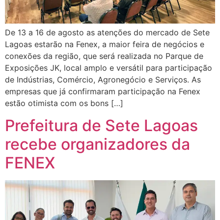
De 13 a 16 de agosto as atenções do mercado de Sete
Lagoas estarão na Fenex, a maior feira de negócios e
conexões da região, que será realizada no Parque de
Exposições JK, local amplo e versátil para participação
de Indústrias, Comércio, Agronegócio e Serviços. As
empresas que já confirmaram participação na Fenex
estão otimista com os bons […]
Prefeitura de Sete Lagoas
recebe organizadores da
FENEX