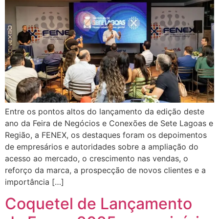
Entre os pontos altos do lançamento da edição deste
ano da Feira de Negócios e Conexões de Sete Lagoas e
Região, a FENEX, os destaques foram os depoimentos
de empresários e autoridades sobre a ampliação do
acesso ao mercado, o crescimento nas vendas, o
reforço da marca, a prospecção de novos clientes e a
importância […]
Coquetel de Lançamento