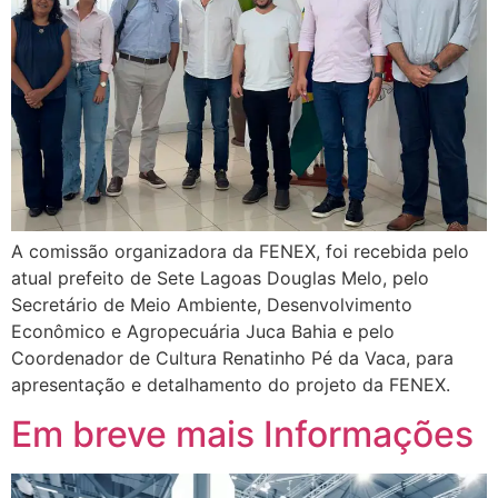
A comissão organizadora da FENEX, foi recebida pelo
atual prefeito de Sete Lagoas Douglas Melo, pelo
Secretário de Meio Ambiente, Desenvolvimento
Econômico e Agropecuária Juca Bahia e pelo
Coordenador de Cultura Renatinho Pé da Vaca, para
apresentação e detalhamento do projeto da FENEX.
Em breve mais Informações