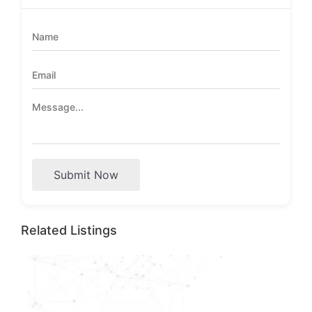
Submit Now
Related Listings