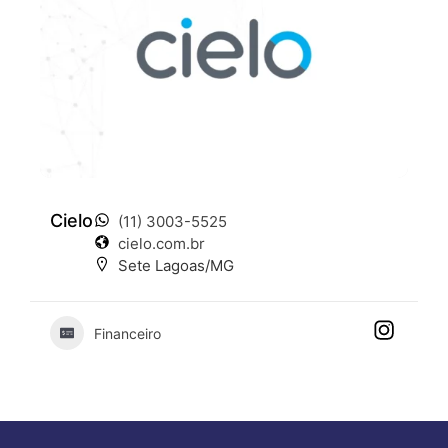
Cielo
(11) 3003-5525
cielo.com.br
Sete Lagoas/MG
Financeiro