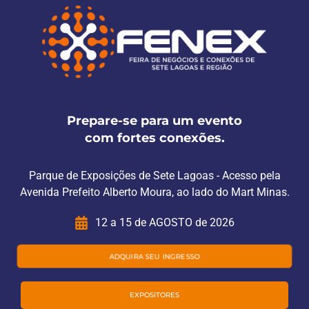
Prepare-se para um evento
com fortes conexões.
Parque de Exposições de Sete Lagoas - Acesso pela
Avenida Prefeito Alberto Moura, ao lado do Mart Minas.
12 a 15 de AGOSTO de 2026
ADQUIRA SEU INGRESSO
EXPOSITORES