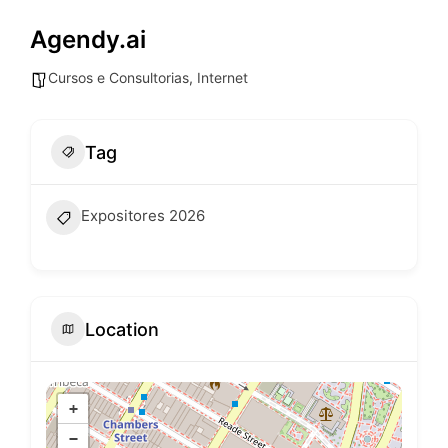
Agendy.ai
Cursos e Consultorias
,
Internet
Tag
Expositores 2026
Location
+
−