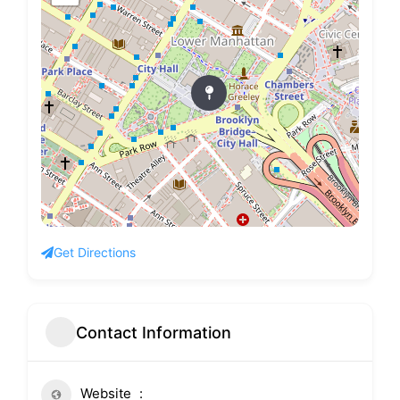
Get Directions
Contact Information
Website