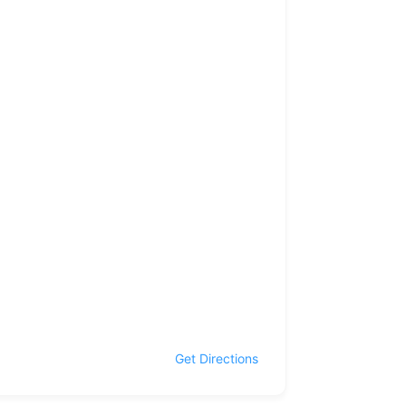
Get Directions