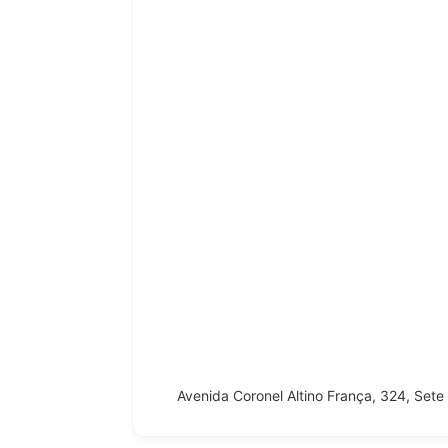
Avenida Coronel Altino França, 324, Se