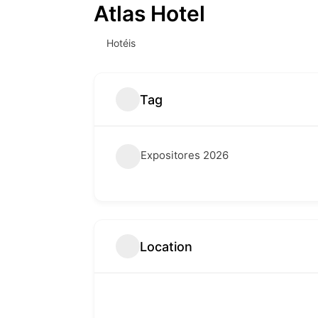
Atlas Hotel
Hotéis
Tag
Expositores 2026
Location