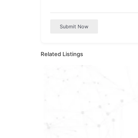
Submit Now
Related Listings