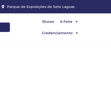
Parque de Exposições de Sete Lagoas
Shows
A Feira
Credenciamento