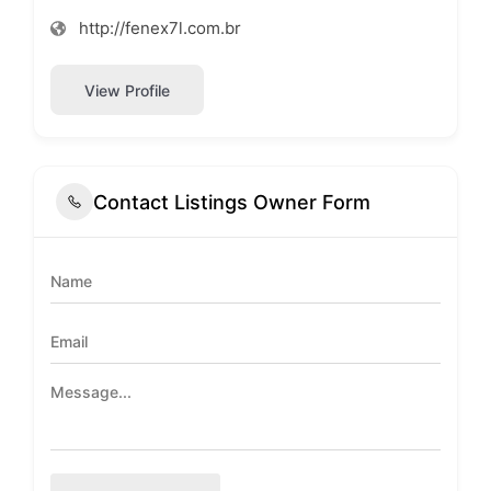
http://fenex7l.com.br
View Profile
Contact Listings Owner Form