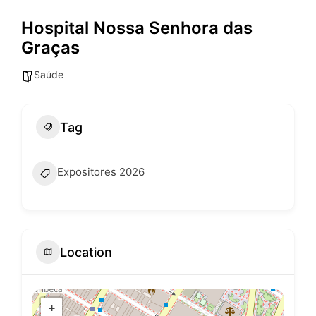
Hospital Nossa Senhora das
Graças
Saúde
Tag
Expositores 2026
Location
+