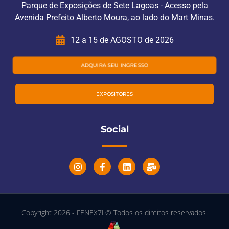
Parque de Exposições de Sete Lagoas - Acesso pela
Avenida Prefeito Alberto Moura, ao lado do Mart Minas.
12 a 15 de AGOSTO de 2026
ADQUIRA SEU INGRESSO
EXPOSITORES
Social
Copyright 2026 - FENEX7L© Todos os direitos reservados.