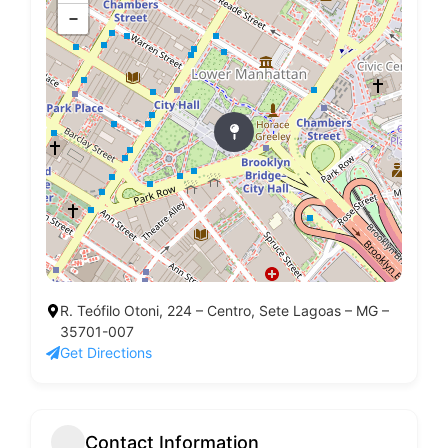
−
R. Teófilo Otoni, 224 – Centro, Sete Lagoas – MG –
35701-007
Get Directions
Contact Information