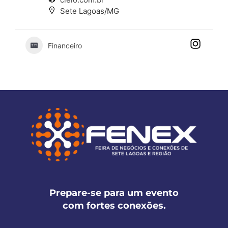
Sete Lagoas/MG
Financeiro
Prepare-se para um evento
com fortes conexões.