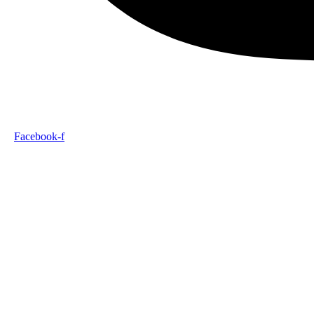
Facebook-f